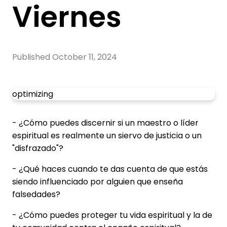
Viernes
Published
October 11, 2024
optimizing
- ¿Cómo puedes discernir si un maestro o líder
espiritual es realmente un siervo de justicia o un
"disfrazado"?
- ¿Qué haces cuando te das cuenta de que estás
siendo influenciado por alguien que enseña
falsedades?
- ¿Cómo puedes proteger tu vida espiritual y la de