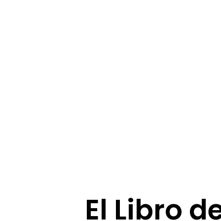
El Libro d