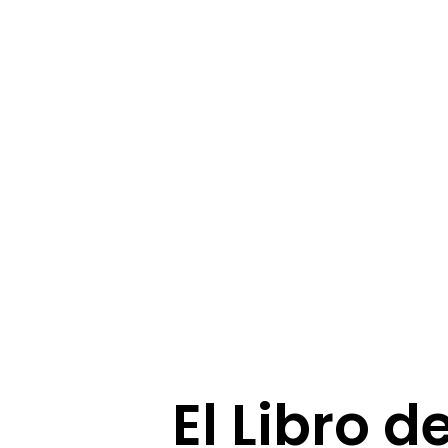
El Libro d