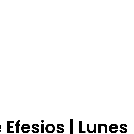
e Efesios | Lunes