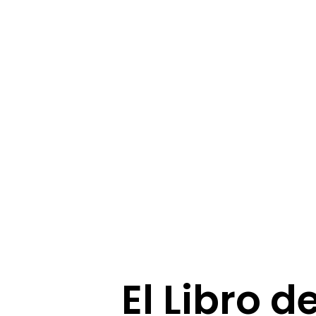
El Libro d