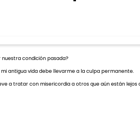
r nuestra condición pasada?
 mi antigua vida debe llevarme a la culpa permanente.
 a tratar con misericordia a otros que aún están lejos 