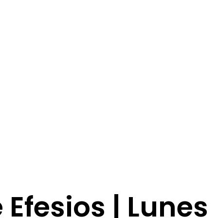
e Efesios | Lunes