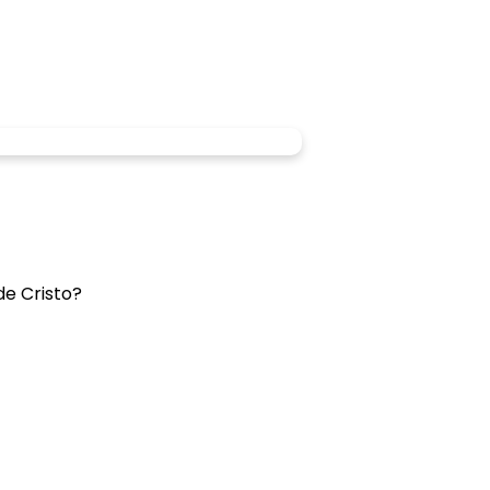
de Cristo?