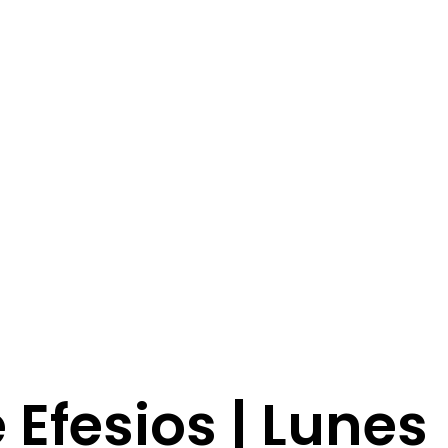
e Efesios | Lunes