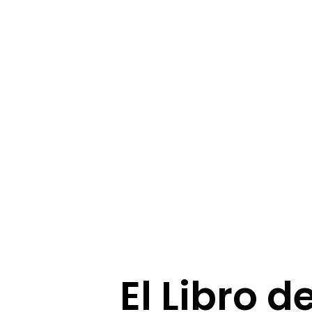
El Libro d