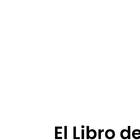
El Libro d