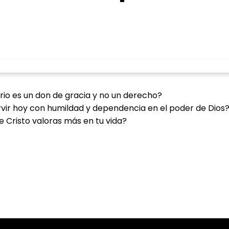
erio es un don de gracia y no un derecho?
ir hoy con humildad y dependencia en el poder de Dios
e Cristo valoras más en tu vida?