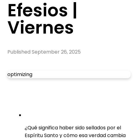
Efesios |
Viernes
Published
September 26, 2025
optimizing
¿Qué significa haber sido sellados por el
Espíritu Santo y cómo esa verdad cambia