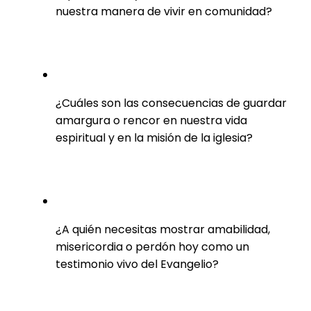
nuestra manera de vivir en comunidad?
¿Cuáles son las consecuencias de guardar
amargura o rencor en nuestra vida
espiritual y en la misión de la iglesia?
¿A quién necesitas mostrar amabilidad,
misericordia o perdón hoy como un
testimonio vivo del Evangelio?