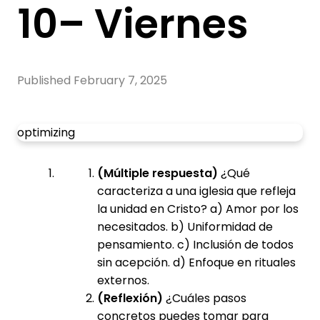
10– Viernes
Published
February 7, 2025
optimizing
(Múltiple respuesta)
¿Qué
caracteriza a una iglesia que refleja
la unidad en Cristo? a) Amor por los
necesitados. b) Uniformidad de
pensamiento. c) Inclusión de todos
sin acepción. d) Enfoque en rituales
externos.
(Reflexión)
¿Cuáles pasos
concretos puedes tomar para