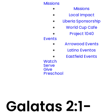
Missions
Missions
Local Impact
Liberia Sponsorship
World Cup Cafe
Project 1040
Events
Arrowood Events
Latino Eventos
Eastfield Events
Watch
Serve
Give
Preschool
Galatas 2:1-