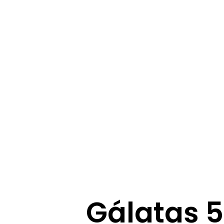
Gálatas 