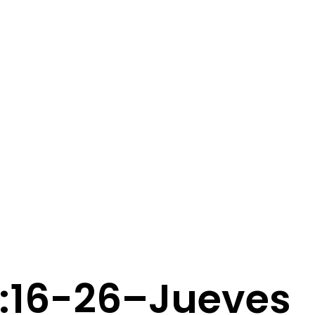
5:16-26–Jueves