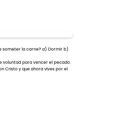
de someter la carne? a) Dormir b)
de voluntad para vencer el pecado.
 Cristo y que ahora vives por el