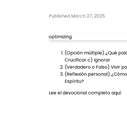
Published
March 27, 2025
optimizing
(Opción múltiple) ¿Qué pala
Crucificar c) Ignorar
(Verdadero o Falso) Vivir p
(Reflexión personal) ¿Cómo 
Espíritu?
Lee el devocional completo aquí: