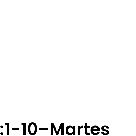
:1-10–Martes