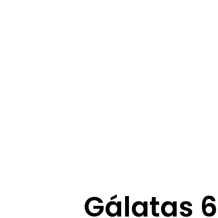
Gálatas 6