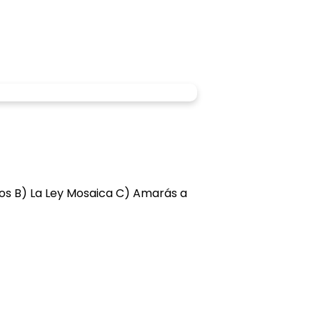
tos B) La Ley Mosaica C) Amarás a