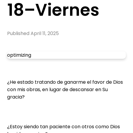
18–Viernes
Published
April 11, 2025
optimizing
¿He estado tratando de ganarme el favor de Dios
con mis obras, en lugar de descansar en Su
gracia?
¿Estoy siendo tan paciente con otros como Dios