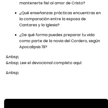
mantenerte fiel al amor de Cristo?
¿Qué enseñanzas prácticas encuentras en
la comparación entre la esposa de
Cantares y la Iglesia?
¿De qué forma puedes preparar tu vida
como parte de la novia del Cordero, según
Apocalipsis 19?
&nbsp;
&nbsp; Lee el devocional completo aquí:
&nbsp;