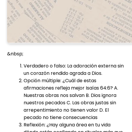
&nbsp;
Verdadero o falso: La adoración externa sin
un corazón rendido agrada a Dios.
Opción múltiple: ¿Cuál de estas
afirmaciones refleja mejor Isaías 64:6? A.
Nuestras obras nos salvan B. Dios ignora
nuestros pecados C. Las obras justas sin
arrepentimiento no tienen valor D. El
pecado no tiene consecuencias
Reflexión: ¿Hay alguna área en tu vida