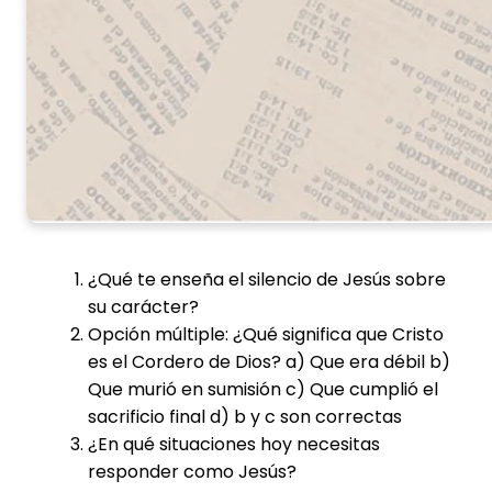
¿Qué te enseña el silencio de Jesús sobre
su carácter?
Opción múltiple: ¿Qué significa que Cristo
es el Cordero de Dios? a) Que era débil b)
Que murió en sumisión c) Que cumplió el
sacrificio final d) b y c son correctas
¿En qué situaciones hoy necesitas
responder como Jesús?