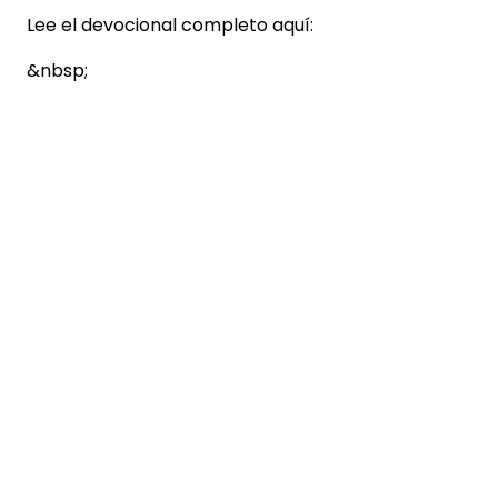
Lee el devocional completo aquí:
&nbsp;