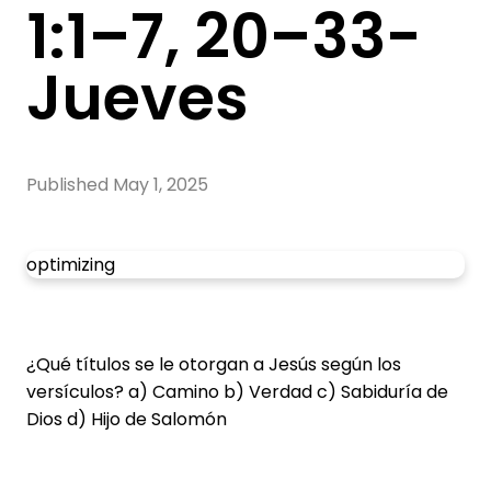
1:1–7, 20–33-
Jueves
Published
May 1, 2025
optimizing
¿Qué títulos se le otorgan a Jesús según los
versículos? a) Camino b) Verdad c) Sabiduría de
Dios d) Hijo de Salomón