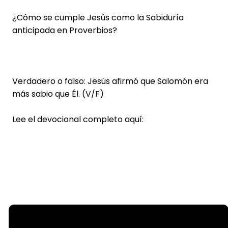
¿Cómo se cumple Jesús como la Sabiduría
anticipada en Proverbios?
Verdadero o falso: Jesús afirmó que Salomón era
más sabio que Él. (V/F)
Lee el devocional completo aquí: